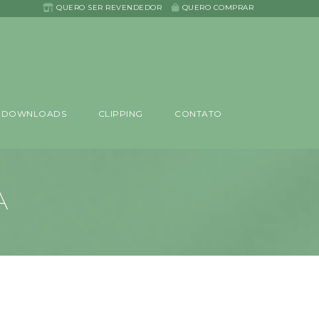
QUERO SER REVENDEDOR
QUERO COMPRAR
DOWNLOADS
CLIPPING
CONTATO
A