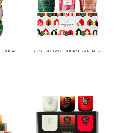
H HOLIDAY
(5596) KIT TRIO HOLIDAY ESSENTIALS