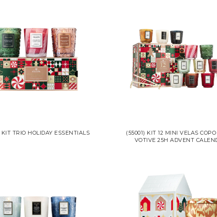
) KIT TRIO HOLIDAY ESSENTIALS
(55001) KIT 12 MINI VELAS COP
VOTIVE 25H ADVENT CALEN