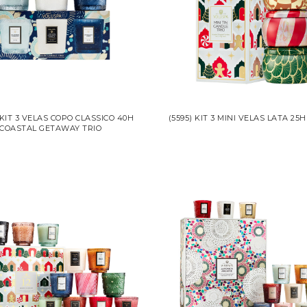
 KIT 3 VELAS COPO CLASSICO 40H
(5595) KIT 3 MINI VELAS LATA 25
COASTAL GETAWAY TRIO