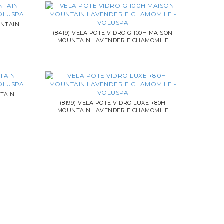
UNTAIN
E
(8419) VELA POTE VIDRO G 100H MAISON
MOUNTAIN LAVENDER E CHAMOMILE
NTAIN
E
(8199) VELA POTE VIDRO LUXE +80H
MOUNTAIN LAVENDER E CHAMOMILE