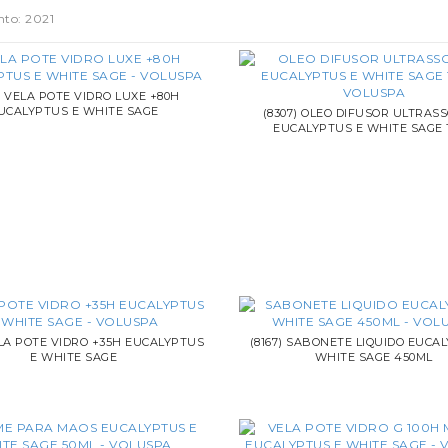
to: 2021
7) VELA POTE VIDRO LUXE +80H
UCALYPTUS E WHITE SAGE
(8307) OLEO DIFUSOR ULTRAS
EUCALYPTUS E WHITE SAGE 
ELA POTE VIDRO +35H EUCALYPTUS
(8167) SABONETE LIQUIDO EUCA
E WHITE SAGE
WHITE SAGE 450ML