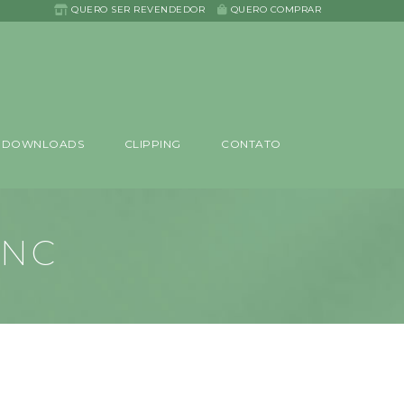
QUERO SER REVENDEDOR
QUERO COMPRAR
DOWNLOADS
CLIPPING
CONTATO
ANC