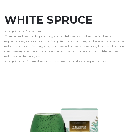
WHITE SPRUCE
Fragrância Natalina
O aroma fresco do pinho ganha delicadas notas de frutas e
especiarias, criando uma fragrância aconchegante e sofisticada. A
estampa, com folhagens, pinhas e frutas silvestres, traz o charme
das paisagens de inverno e combina facilmente com diferentes
estilos de decoração.
Fragrância: Ciprestes com toques de frutas e especiarias.