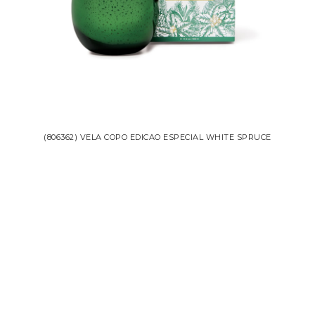
(806362) VELA COPO EDICAO ESPECIAL WHITE SPRUCE